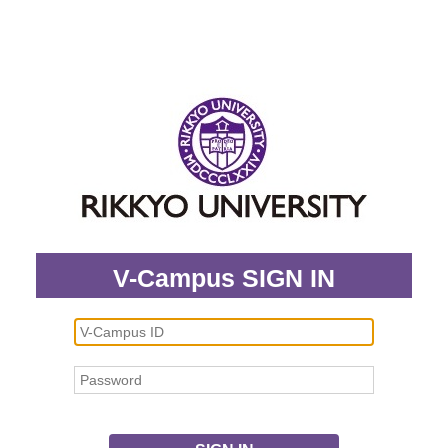
V-Campus SIGN IN