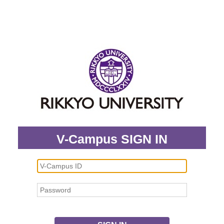
V-Campus SIGN IN