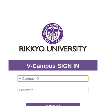
V-Campus SIGN IN