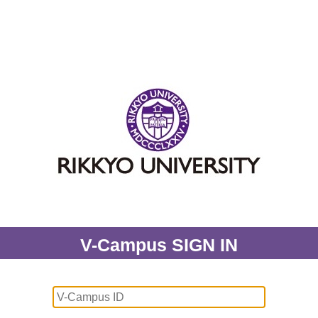
V-Campus SIGN IN