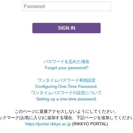
SIGN IN
パスワードを忘れた場合
Forgot your password?
ワンタイムパスワード有効設定
Configuring One-Time Password.
ワンタイムパスワードの設定について
Setting up a one-time password.
このページに直接アクセスしないようにしてください。
ックマーク(お気に入り)に追加する場合、下記ページを追加してくださ
https://portal.rikkyo.ac.jp
(RIKKYO PORTAL)