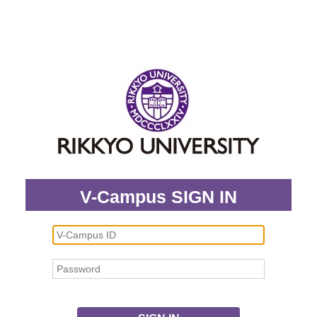
V-Campus SIGN IN