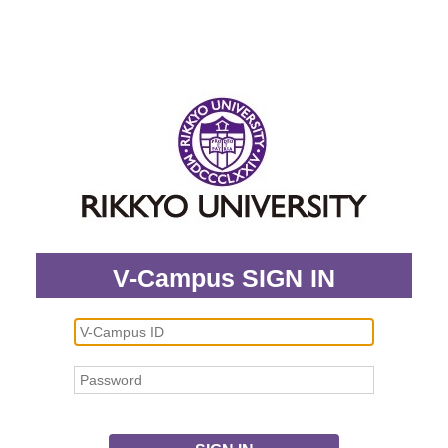
V-Campus SIGN IN