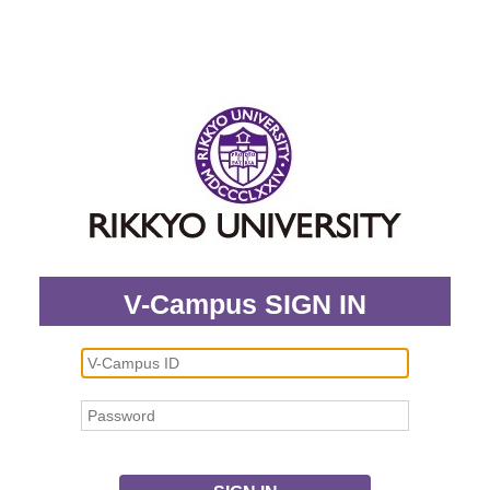
V-Campus SIGN IN