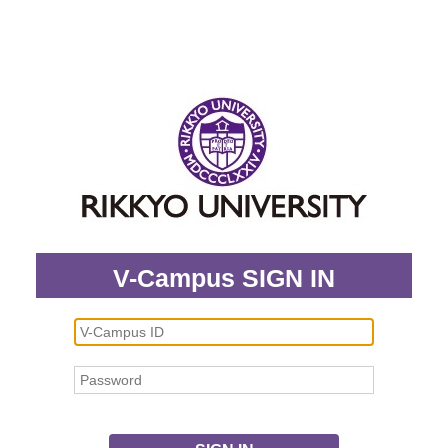
V-Campus SIGN IN