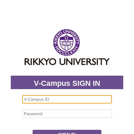
V-Campus SIGN IN