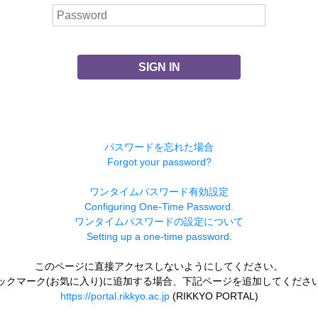
SIGN IN
パスワードを忘れた場合
Forgot your password?
ワンタイムパスワード有効設定
Configuring One-Time Password.
ワンタイムパスワードの設定について
Setting up a one-time password.
このページに直接アクセスしないようにしてください。
ックマーク(お気に入り)に追加する場合、下記ページを追加してくださ
https://portal.rikkyo.ac.jp
(RIKKYO PORTAL)