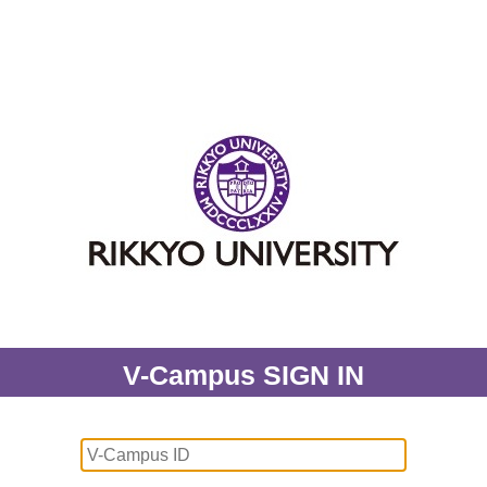
V-Campus SIGN IN