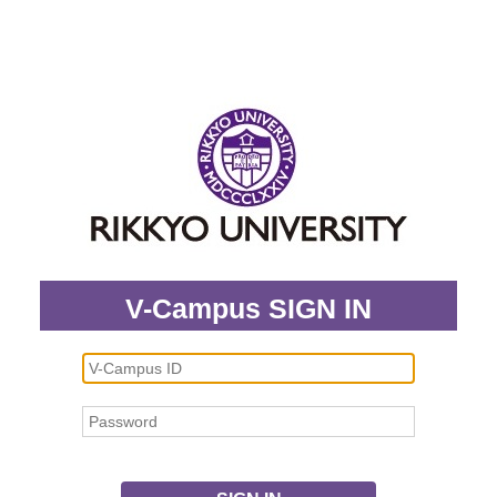
V-Campus SIGN IN