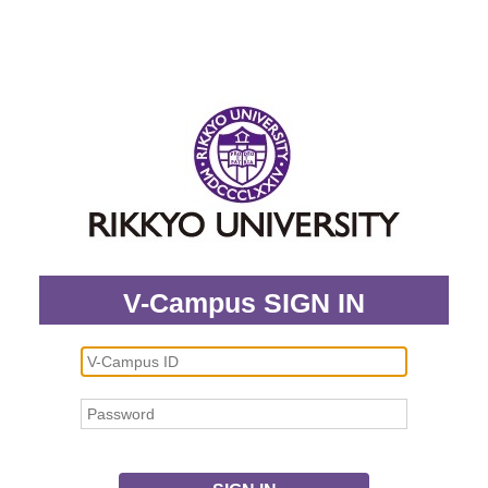
V-Campus SIGN IN