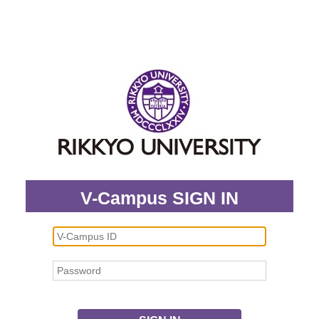
V-Campus SIGN IN