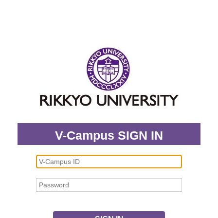
V-Campus SIGN IN