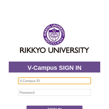
V-Campus SIGN IN