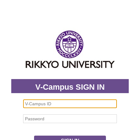
V-Campus SIGN IN