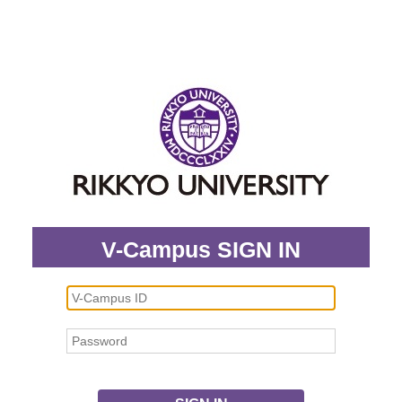
V-Campus SIGN IN