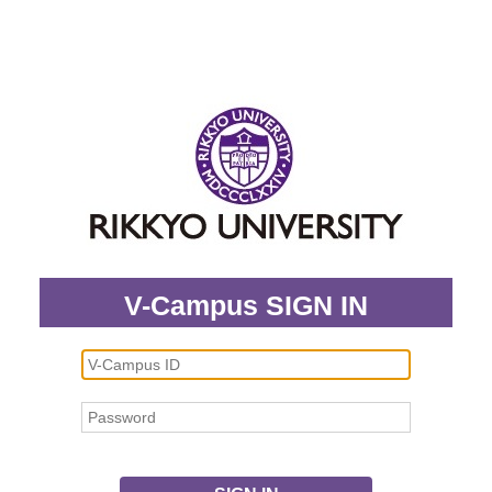
V-Campus SIGN IN