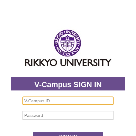
V-Campus SIGN IN