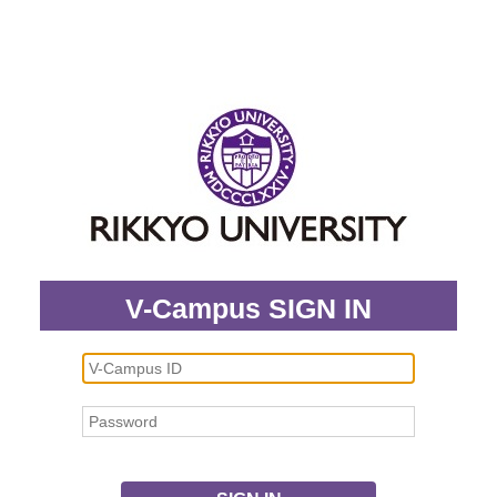
V-Campus SIGN IN