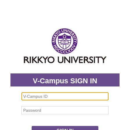
V-Campus SIGN IN