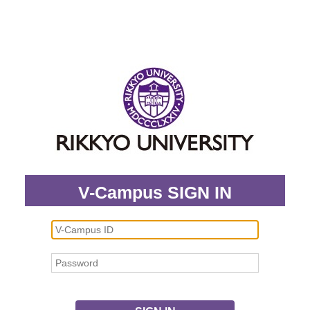
V-Campus SIGN IN